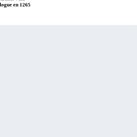
logue en 1265