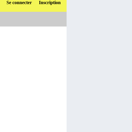
Se connecter
Inscription