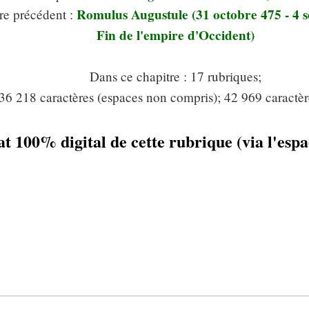
Romulus Augustule (31 octobre 475 - 4 
re précédent :
Fin de l'empire d'Occident)
Dans ce chapitre : 17 rubriques;
36 218 caractères (espaces non compris); 42 969 caractèr
t 100% digital de cette rubrique (via l'es