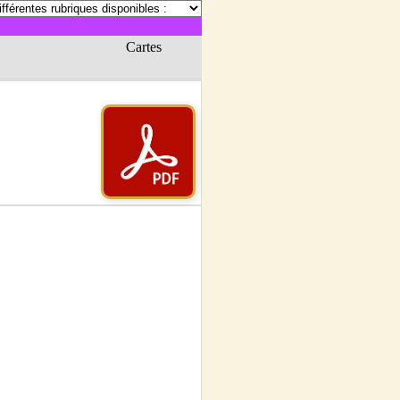
Cartes