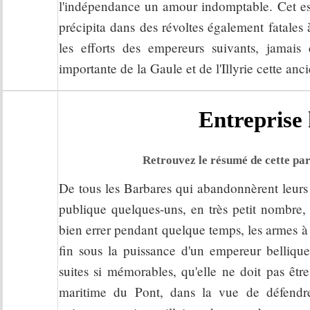
l'indépendance un amour indomptable. Cet espr
précipita dans des révoltes également fatale
les efforts des empereurs suivants, jamais 
importante de la Gaule et de l'Illyrie cette anc
Entreprise 
Retrouvez le résumé de cette par
De tous les Barbares qui abandonnèrent leurs 
publique quelques-uns, en très petit nombre, 
bien errer pendant quelque temps, les armes à 
fin sous la puissance d'un empereur belliqu
suites si mémorables, qu'elle ne doit pas être
maritime du Pont, dans la vue de défendre 