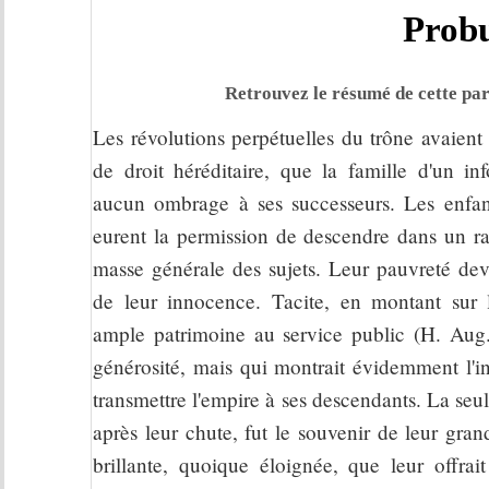
Prob
Retrouvez le résumé de cette par
Les révolutions perpétuelles du trône avaient
de droit héréditaire, que la famille d'un in
aucun ombrage à ses successeurs. Les enfan
eurent la permission de descendre dans un ra
masse générale des sujets. Leur pauvreté devi
de leur innocence. Tacite, en montant sur 
ample patrimoine au service public (H. Aug.
générosité, mais qui montrait évidemment l'in
transmettre l'empire à ses descendants. La seul
après leur chute, fut le souvenir de leur gran
brillante, quoique éloignée, que leur offrai