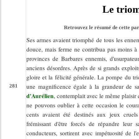
Le trio
Retrouvez le résumé de cette par
Ses armes avaient triomphé de tous les ennemi
douce, mais ferme ne contribua pas moins à rét
provinces de Barbares ennemis, d'usurpateu
anciens désordres. Après de si grands exploit
gloire et la félicité générale. La pompe du tr
une magnificence égale à la grandeur de sa
281
d'Aurélien
, contemplait avec le même plaisir 
ne pouvons oublier à cette occasion le coura
cents avaient été destinés aux jeux cruels
frémissant d'être forcés de répandre leur 
conducteurs, sortirent avec impétuosité de l'e