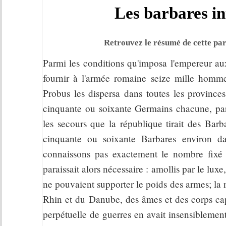
Les barbares in
Retrouvez le résumé de cette par
Parmi les conditions qu'imposa l'empereur aux
fournir à l'armée romaine seize mille hommes
Probus les dispersa dans toutes les provinces
cinquante ou soixante Germains chacune, par
les secours que la république tirait des Barb
cinquante ou soixante Barbares environ d
connaissons pas exactement le nombre fixé
paraissait alors nécessaire : amollis par le luxe,
ne pouvaient supporter le poids des armes; la 
Rhin et du Danube, des âmes et des corps cap
perpétuelle de guerres en avait insensiblemen