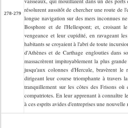
vaisseaux, qui mouillaient dans un des ports 
résolurent aussitôt de chercher une route de 
278-279
longue navigation sur des mers inconnues ne l
Bosphore et de l'Hellespont; et, croisant le
vengeance et leur cupidité, en ravageant les 
habitants se croyaient à l'abri de toute incursio
d'Athènes et de Carthage englouties dans s
massacrèrent impitoyablement la plus grande p
jusqu'aux colonnes d'Hercule, bravèrent le 
dirigeant leur course triomphante à travers 
tranquillement sur les côtes des Frisons où
compatriotes. En leur apprenant à connaître les
à ces esprits avides d'entreprises une nouvelle