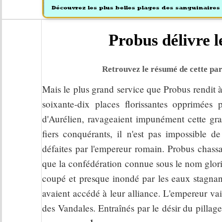
Probus délivre 
Retrouvez le résumé de cette par
Mais le plus grand service que Probus rendit à 
soixante-dix places florissantes opprimées
d'Aurélien, ravageaient impunément cette gr
fiers conquérants, il n'est pas impossible de
défaites par l'empereur romain. Probus chassa
que la confédération connue sous le nom glori
coupé et presque inondé par les eaux stagnant
avaient accédé à leur alliance. L'empereur va
des Vandales. Entraînés par le désir du pillage
1