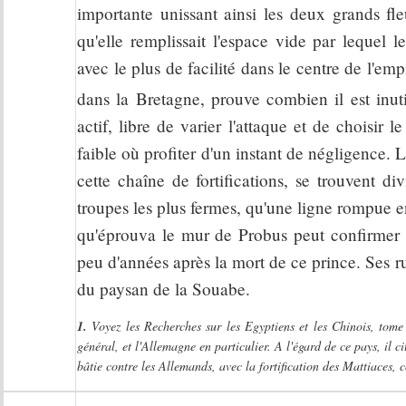
importante unissant ainsi les deux grands fle
qu'elle remplissait l'espace vide par lequel 
avec le plus de facilité dans le centre de l'em
dans la Bretagne, prouve combien il est inut
actif, libre de varier l'attaque et de choisir
faible où profiter d'un instant de négligence. 
cette chaîne de fortifications, se trouvent div
troupes les plus fermes, qu'une ligne rompue e
qu'éprouva le mur de Probus peut confirmer l'
peu d'années après la mort de ce prince. Ses ru
du paysan de la Souabe.
1.
Voyez les Recherches sur les Egyptiens et les Chinois, tome
général, et l'Allemagne en particulier. A l'égard de ce pays, il
bâtie contre les Allemands, avec la fortification des Mattiaces, c