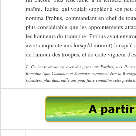
maître. Tacite, qui voulait suppléer à son peu 
nomma Probus, commandant en chef de toutes 
plus considérable que les appointements attaché
les honneurs du triomphe. Probus avait enviro
avait cinquante ans lorsqu'il mourut) lorsqu'il m
de l'amour des troupes, et de cette vigueur d'e
1.
Ce héros devait envoyer des juges aux Parthes, aux Perses 
Romaine (que Casaubon et Saumaise supposent être la Bretagne)
subsistera plus dans mille ans pour faire connaître cette prédicti