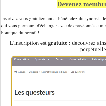
Devenez membre
Inscrivez-vous gratuitement et bénéficiez du synopsis, le 
qui vous permettra d'échanger avec des passionnés comme v
boutique du portail !
L'inscription est
gratuite
: découvrez ains
perpétuelle