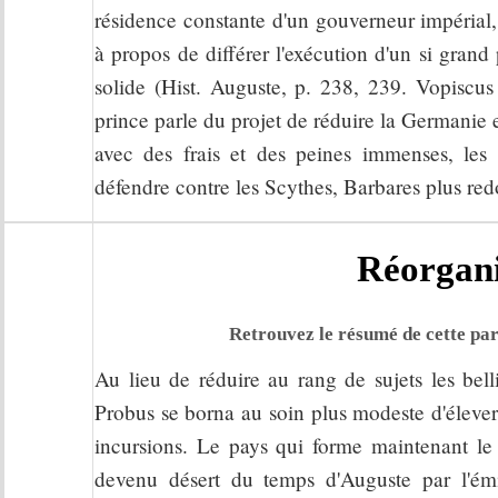
résidence constante d'un gouverneur impérial,
à propos de différer l'exécution d'un si grand
solide (Hist. Auguste, p. 238, 239. Vopiscus 
prince parle du projet de réduire la Germanie
avec des frais et des peines immenses, les
défendre contre les Scythes, Barbares plus redo
Réorgani
Retrouvez le résumé de cette par
Au lieu de réduire au rang de sujets les bel
Probus se borna au soin plus modeste d'élever
incursions. Le pays qui forme maintenant le 
devenu désert du temps d'Auguste par l'émi