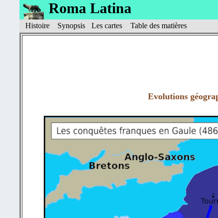
Roma Latina
Histoire
Synopsis
Les cartes
Table des matières
Evolutions géogra