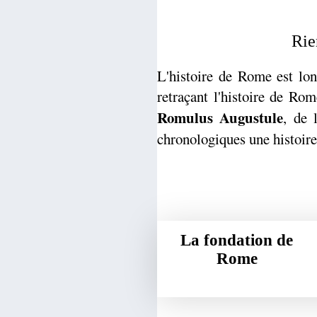
Rie
L'histoire de Rome est lon
retraçant l'histoire de Rom
Romulus Augustule
, de
chronologiques une histoir
La fondation de
Rome