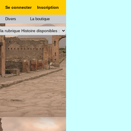
Se connecter
Inscription
Divers
La boutique