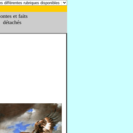
ontes et faits
détachés