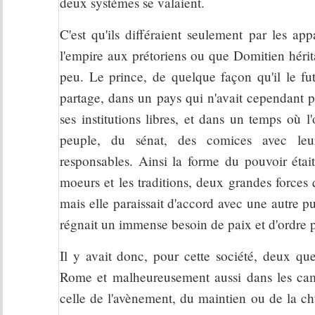
deux systèmes se valaient.
C'est qu'ils différaient seulement par les ap
l'empire aux prétoriens ou que Domitien héritâ
peu. Le prince, de quelque façon qu'il le fut
partage, dans un pays qui n'avait cependant p
ses institutions libres, et dans un temps où 
peuple, du sénat, des comices avec leur
responsables. Ainsi la forme du pouvoir était
moeurs et les traditions, deux grandes forces
mais elle paraissait d'accord avec une autre pui
régnait un immense besoin de paix et d'ordre p
Il y avait donc, pour cette société, deux ques
Rome et malheureusement aussi dans les camp
celle de l'avènement, du maintien ou de la chu