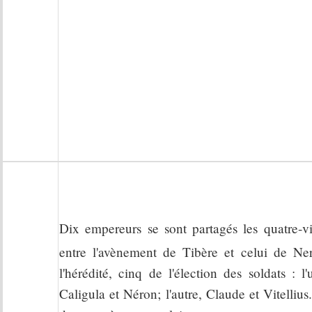
Dix empereurs se sont partagés les quatre-v
entre l'avènement de Tibère et celui de Ne
l'hérédité, cinq de l'élection des soldats : 
Caligula et Néron; l'autre, Claude et Vitellius.