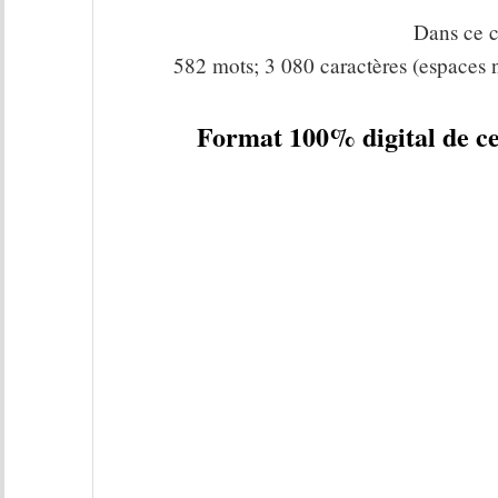
Dans ce c
582 mots; 3 080 caractères (espaces 
Format 100% digital de ce