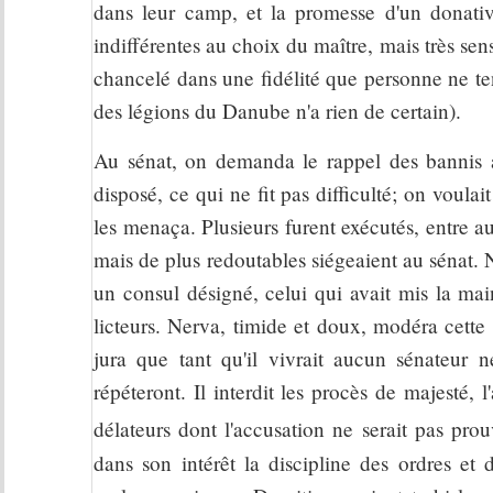
dans leur camp, et la promesse d'un donativ
indifférentes au choix du maître, mais très sensi
chancelé dans une fidélité que personne ne ten
des légions du Danube n'a rien de certain).
Au sénat, on demanda le rappel des bannis av
disposé, ce qui ne fit pas difficulté; on voulai
les menaça. Plusieurs furent exécutés, entre au
mais de plus redoutables siégeaient au sénat.
un consul désigné, celui qui avait mis la main
licteurs. Nerva, timide et doux, modéra cette 
jura que tant qu'il vivrait aucun sénateur 
répéteront. Il interdit les procès de majesté,
délateurs dont l'accusation ne serait pas pro
dans son intérêt la discipline des ordres et 