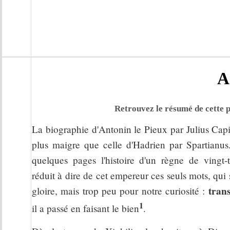
A
Retrouvez le résumé de cette p
La biographie d'Antonin le Pieux par Julius Capi
plus maigre que celle d'Hadrien par Spartianus
quelques pages l'histoire d'un règne de vingt-t
réduit à dire de cet empereur ces seuls mots, qui
trans
gloire, mais trop peu pour notre curiosité :
1
il a passé en faisant le bien
.