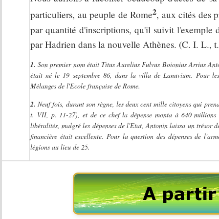
2
particuliers, au peuple de Rome
, aux cités des 
par quantité d'inscriptions, qu'il suivit l'exemp
par Hadrien dans la nouvelle Athènes. (C. I. L., t. 
1.
Son premier nom était Titus Aurelius Fulvus Boionius Arrius Anto
était né le 19 septembre 86, dans la villa de Lanuvium. Pour le
Mélanges de l'Ecole française de Rome.
2.
Neuf fois, durant son règne, les deux cent mille citoyens qui pren
t. VII, p. 11-27), et de ce chef la dépense monta à 640 millions
libéralités, malgré les dépenses de l'Etat, Antonin laissa un trésor 
financière était excellente. Pour la question des dépenses de l'ar
légions au lieu de 25.