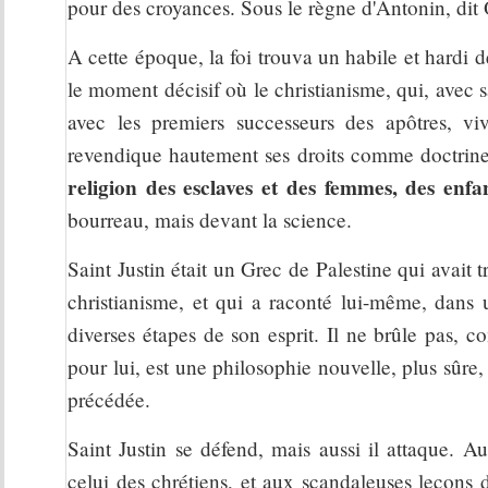
pour des croyances. Sous le règne d'Antonin, dit O
A cette époque, la foi trouva un habile et hardi dé
le moment décisif où le christianisme, qui, avec sa
avec les premiers successeurs des apôtres, vi
revendique hautement ses droits comme doctrine
religion des esclaves et des femmes, des enfan
bourreau, mais devant la science.
Saint Justin était un Grec de Palestine qui avait 
christianisme, et qui a raconté lui-même, dans 
diverses étapes de son esprit. Il ne brûle pas, c
pour lui, est une philosophie nouvelle, plus sûre, 
précédée.
Saint Justin se défend, mais aussi il attaque. 
celui des chrétiens, et aux scandaleuses leçons 