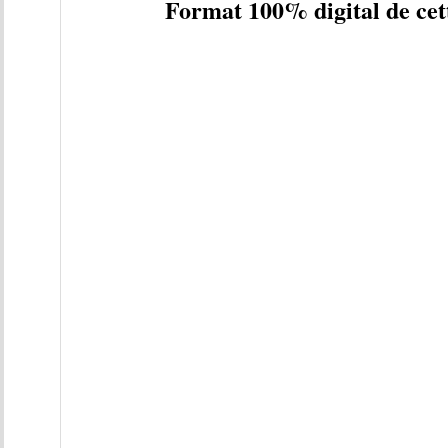
Format 100% digital de cet