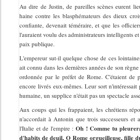
Au dire de Justin, de pareilles scènes eurent lie
haine contre les blasphémateurs des dieux crois
confiante, devenait téméraire, et que les offici
l'auraient voulu des administrateurs intelligents 
paix publique.
L'empereur sut-il quelque chose de ces lointaines
ait connu dans les dernières années de son règne
ordonnée par le préfet de Rome. C'étaient de pet
encore livrés eux-mêmes. Leur sort n'intéressait
humaine, un supplice n'était pas un spectacle assez 
Aux coups qui les frappaient, les chrétiens répo
n'accordait à Antonin que trois successeurs et 
Oh ! Comme tu pleureras 
l'Italie et de l'empire :
d'habits de deuil, O Rome orgueilleuse, fille 