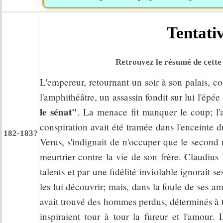
Tentativ
Retrouvez le résumé de cette 
L'empereur, retournant un soir à son palais, co
l'amphithéâtre, un assassin fondit sur lui l'épée
le sénat"
. La menace fit manquer le coup; l'as
conspiration avait été tramée dans l'enceinte
182-183?
Verus, s'indignait de n'occuper que le second r
meurtrier contre la vie de son frère. Claudiu
talents et par une fidélité inviolable ignorait 
les lui découvrir; mais, dans la foule de ses ama
avait trouvé des hommes perdus, déterminés à t
inspiraient tour à tour la fureur et l'amour. 