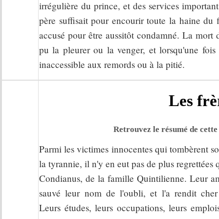
irrégulière du prince, et des services importan
père suffisait pour encourir toute la haine du fi
accusé pour être aussitôt condamné. La mort d'
pu la pleurer ou la venger, et lorsqu'une f
inaccessible aux remords ou à la pitié.
Les frè
Retrouvez le résumé de cette 
Parmi les victimes innocentes qui tombèrent so
la tyrannie, il n'y en eut pas de plus regrettée
Condianus, de la famille Quintilienne. Leur am
sauvé leur nom de l'oubli, et l'a rendit cher 
Leurs études, leurs occupations, leurs emplois,