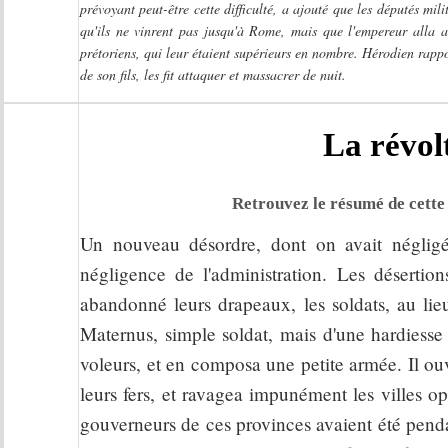
prévoyant peut-être cette difficulté, a ajouté que les députés mil
qu'ils ne vinrent pas jusqu'à Rome, mais que l'empereur alla a
prétoriens, qui leur étaient supérieurs en nombre. Hérodien rapp
de son fils, les fit attaquer et massacrer de nuit.
La révol
Retrouvez le résumé de cette 
Un nouveau désordre, dont on avait négligé 
négligence de l'administration. Les désertio
abandonné leurs drapeaux, les soldats, au lieu
Maternus, simple soldat, mais d'une hardiesse
voleurs, et en composa une petite armée. Il ouv
leurs fers, et ravagea impunément les villes o
gouverneurs de ces provinces avaient été penda