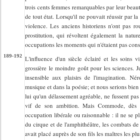
trois cents femmes remarquables par leur beaut
de tout état. Lorsqu'il ne pouvait réussir par l
violence. Les anciens historiens n'ont pas r
prostitution, qui révoltent également la nat
occupations les moments qui n'étaient pas cons
189-192
L'influence d'un siècle éclairé et les soins v
grossière le moindre goût pour les sciences. J
insensible aux plaisirs de l'imagination. Né
musique et dans la poésie; et nous serions bien 
lui qu'un délassement agréable, ne fussent pas 
vif de son ambition. Mais Commode, dès s
occupation libérale ou raisonnable : il ne se p
du cirque et de l'amphithéâtre, les combats de
avait placé auprès de son fils les maîtres les pl