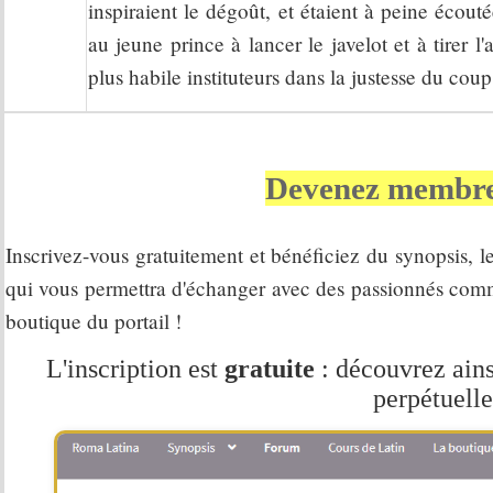
inspiraient le dégoût, et étaient à peine écout
au jeune prince à lancer le javelot et à tirer l
plus habile instituteurs dans la justesse du coup
Devenez membre
Inscrivez-vous gratuitement et bénéficiez du synopsis, le 
qui vous permettra d'échanger avec des passionnés comme v
boutique du portail !
L'inscription est
gratuite
: découvrez ains
perpétuelle