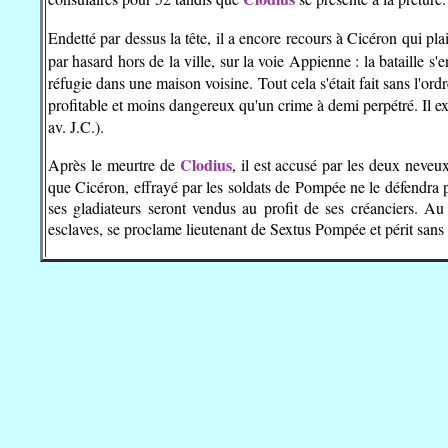
Endetté par dessus la tête, il a encore recours à Cicéron qui plai
par hasard hors de la ville, sur la voie Appienne : la bataille s
réfugie dans une maison voisine. Tout cela s'était fait sans l'ord
profitable et moins dangereux qu'un crime à demi perpétré. Il e
av. J.C.).
Clodius
Après le meurtre de
, il est accusé par les deux neveu
que Cicéron, effrayé par les soldats de Pompée ne le défendra 
ses gladiateurs seront vendus au profit de ses créanciers. Au
esclaves, se proclame lieutenant de Sextus Pompée et périt sans