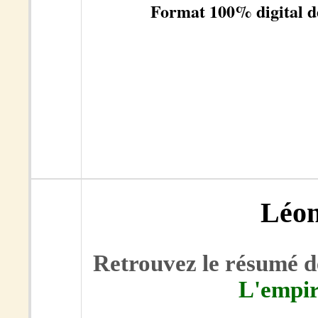
Format 100% digital de
Léon
Retrouvez le résumé de
L'empir