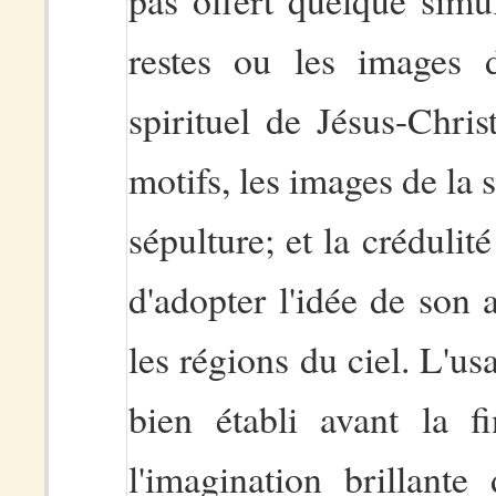
restes ou les images d
spirituel de Jésus-Chri
motifs, les images de la s
sépulture; et la crédulit
d'adopter l'idée de son
les régions du ciel. L'us
bien établi avant la fi
l'imagination brillant