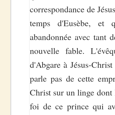
correspondance de Jésus
temps d'Eusèbe, et 
abandonnée avec tant de
nouvelle fable. L'évê
d'Abgare à Jésus-Christ m
parle pas de cette empr
Christ sur un linge don
foi de ce prince qui a