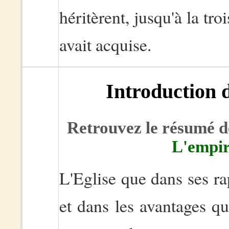
héritèrent, jusqu'à la tr
avait acquise.
Introduction 
Retrouvez le résumé de
L'empir
L'Eglise que dans ses ra
et dans les avantages qu