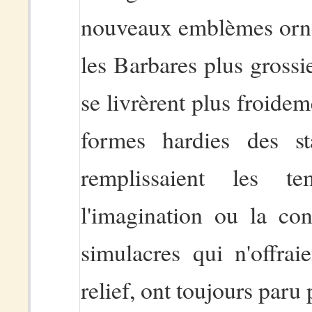
nouveaux emblèmes ornèr
les Barbares plus grossie
se livrèrent plus froidem
formes hardies des st
remplissaient les tem
l'imagination ou la con
simulacres qui n'offrai
relief, ont toujours paru