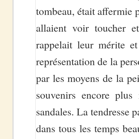
tombeau, était affermie p
allaient voir toucher e
rappelait leur mérite e
représentation de la pers
par les moyens de la pein
souvenirs encore plus 
sandales. La tendresse pa
dans tous les temps beau