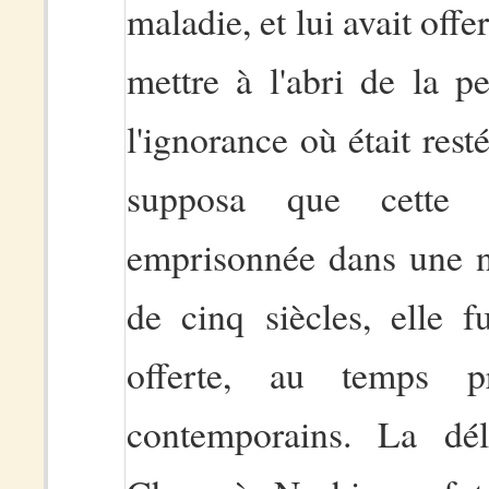
maladie, et lui avait offer
mettre à l'abri de la p
l'ignorance où était rest
supposa que cette 
emprisonnée dans une ni
de cinq siècles, elle f
offerte, au temps 
contemporains. La dél