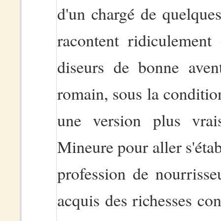
d'un chargé de quelques
racontent ridiculement 
diseurs de bonne avent
romain, sous la condition
une version plus vrai
Mineure pour aller s'établ
profession de nourrisseu
acquis des richesses co