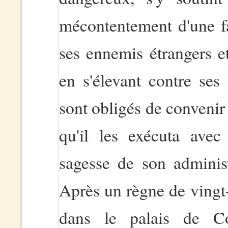
mécontentement d'une fa
ses ennemis étrangers e
en s'élevant contre ses
sont obligés de convenir 
qu'il les exécuta avec
sagesse de son administ
Après un règne de vingt-
dans le palais de Con