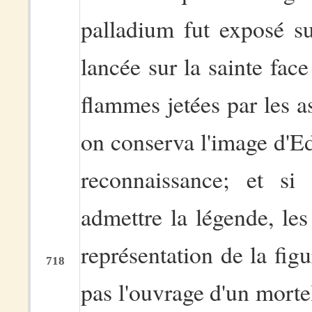
palladium fut exposé su
lancée sur la sainte face
flammes jetées par les a
on conserva l'image d'E
reconnaissance; et si
admettre la légende, les
représentation de la fig
718
pas l'ouvrage d'un mort