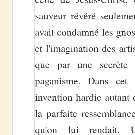
sauveur révéré seuleme
avait condamné les gnos
et l'imagination des arti
que par une secrète 
paganisme. Dans cet 
invention hardie autant q
la parfaite ressemblanc
qu'on lui rendait.