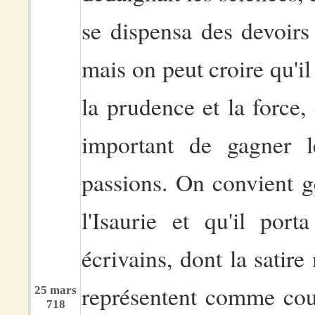
se dispensa des devoirs 
mais on peut croire qu'il 
la prudence et la force, 
important de gagner l
passions. On convient g
l'Isaurie et qu'il po
écrivains, dont la satire
représentent comme cour
25 mars
718