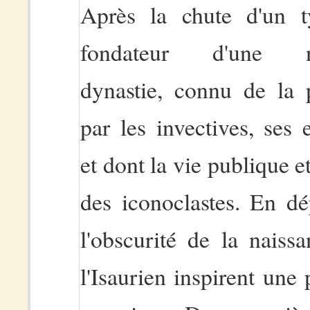
Après la chute d'un t
fondateur d'une no
dynastie, connu de la p
par les invectives, ses 
et dont la vie publique et
des iconoclastes. En dé
l'obscurité de la nais
l'Isaurien inspirent une