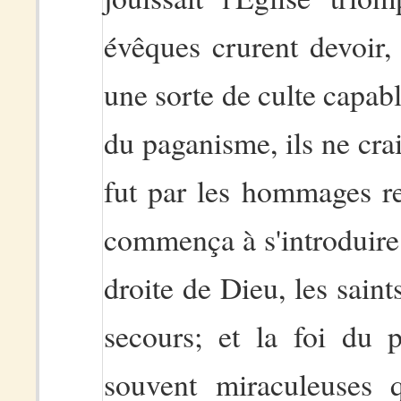
évêques crurent devoir, 
une sorte de culte capabl
du paganisme, ils ne cra
fut par les hommages re
commença à s'introduire 
droite de Dieu, les saint
secours; et la foi du p
souvent miraculeuses 