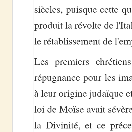
siècles, puisque cette qu
produit la révolte de l'I
le rétablissement de l'e
Les premiers chrétiens
répugnance pour les imag
à leur origine judaïque e
loi de Moïse avait sévèr
la Divinité, et ce préc