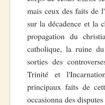
mais ceux des faits de l'
sur la décadence et la c
propagation du christia
catholique, la ruine du
sorties des controverse
Trinité et l'Incarnat
principaux faits de cet
occasionna des disputes