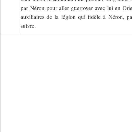
par Néron pour aller guerroyer avec lui en Ori
auxiliaires de la légion qui fidèle à Néron, par
suivre.