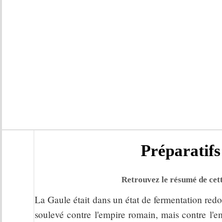
Préparatifs
Retrouvez le résumé de cett
La Gaule était dans un état de fermentation redo
soulevé contre l'empire romain, mais contre l'