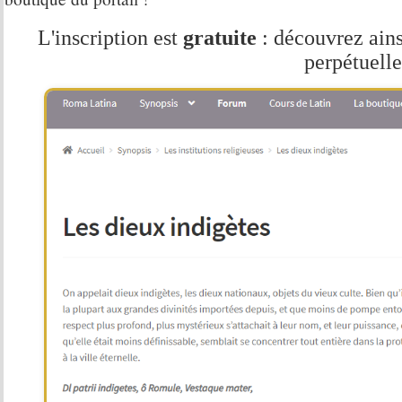
L'inscription est
gratuite
: découvrez ains
perpétuelle