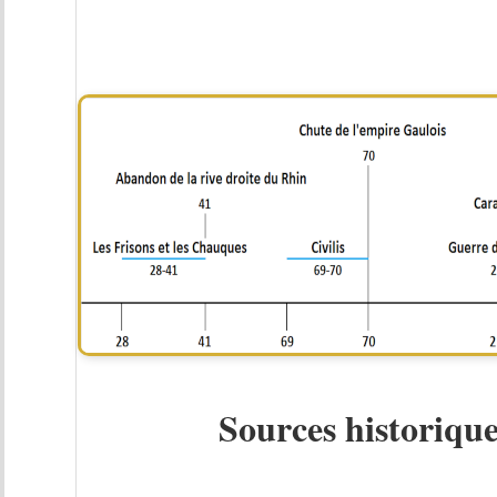
Sources historiq