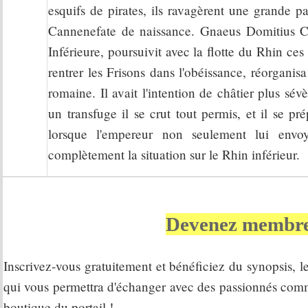
esquifs de pirates, ils ravagèrent une grande p
Cannenefate de naissance. Gnaeus Domitius 
Inférieure, poursuivit avec la flotte du Rhin ce
rentrer les Frisons dans l'obéissance, réorganisa
romaine. Il avait l'intention de châtier plus sé
un transfuge il se crut tout permis, et il se pr
lorsque l'empereur non seulement lui envoy
complètement la situation sur le Rhin inférieur.
Devenez membre
Inscrivez-vous gratuitement et bénéficiez du synopsis, le 
qui vous permettra d'échanger avec des passionnés comme v
boutique du portail !