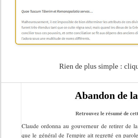
Rien de plus simple : cliqu
Abandon de la 
Retrouvez le résumé de cett
Claude ordonna au gouverneur de retirer de la
que le général de l'empire ait regretté en parol