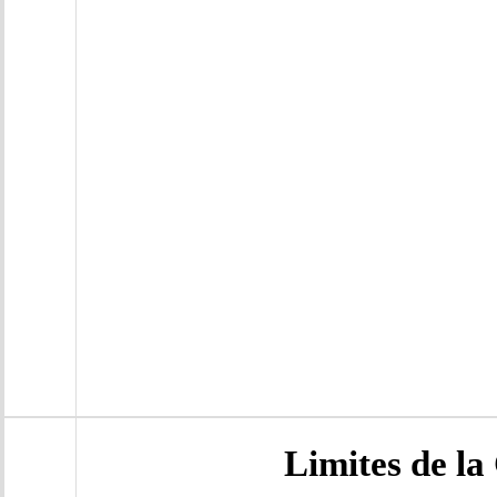
Limites de l