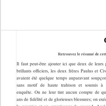
Retrouvez le résumé de cett
Il faut peut-être ajouter ici que deux de leurs 
brillants officiers, les deux frères Paulus et Civi
avaient été quelque temps auparavant soupço
sans motif de haute trahison et soumis à
enquête. On ne leur tint aucun compte de qu
ans de fidélité et de glorieuses blessures; on exé