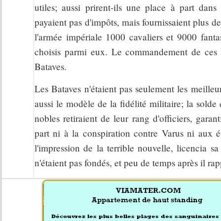
utiles; aussi prirent-ils une place à part dan
payaient pas d'impôts, mais fournissaient plus de
l'armée impériale 1000 cavaliers et 9000 fantas
choisis parmi eux. Le commandement de ces dé
Bataves.
Les Bataves n'étaient pas seulement les meilleurs
aussi le modèle de la fidélité militaire; la sold
nobles retiraient de leur rang d'officiers, gara
part ni à la conspiration contre Varus ni aux 
l'impression de la terrible nouvelle, licencia 
n'étaient pas fondés, et peu de temps après il rapp