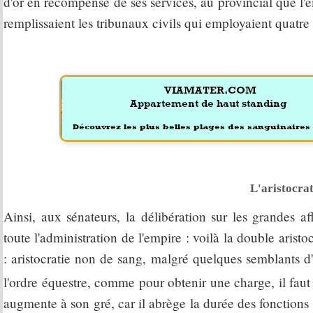
d'or en récompense de ses services, au provincial que l'em
remplissaient les tribunaux civils qui employaient quatre 
L'aristocrat
Ainsi, aux sénateurs, la délibération sur les grandes a
toute l'administration de l'empire : voilà la double aristo
: aristocratie non de sang, malgré quelques semblants d'
l'ordre équestre, comme pour obtenir une charge, il faut
augmente à son gré, car il abrège la durée des fonctions