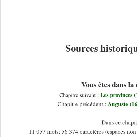
Sources historiq
Vous êtes dans la
Les provinces (1
Chapitre suivant :
Auguste (16
Chapitre précédent :
Dans ce chapitr
11 057 mots; 56 374 caractères (espaces non 