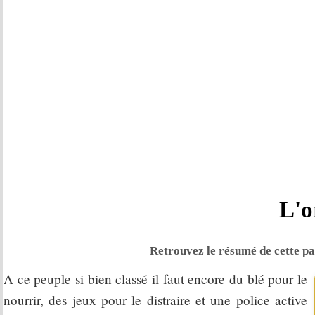
L'o
Retrouvez le résumé de cette par
A ce peuple si bien classé il faut encore du blé pour le
nourrir, des jeux pour le distraire et une police active