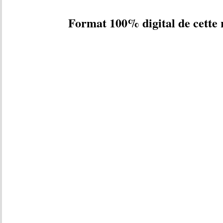
Format 100% digital de cette 